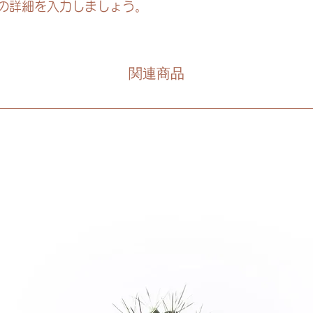
の詳細を入力しましょう。
関連商品