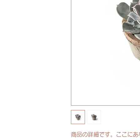
商品の詳細です。ここにあ