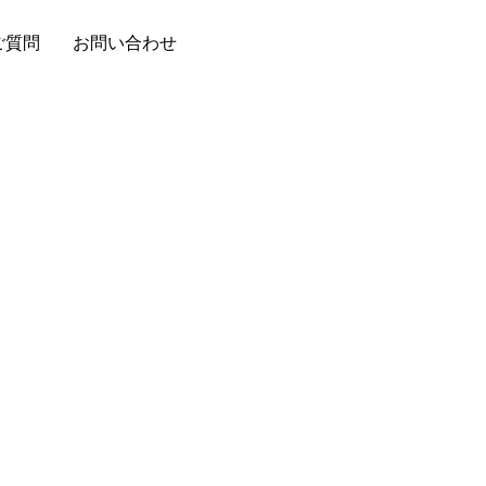
ご質問
お問い合わせ