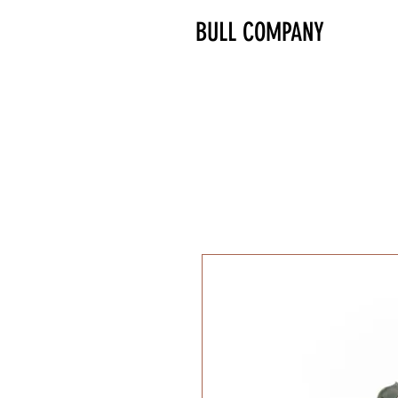
BULL COMPANY