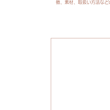
徴、素材、取扱い方法など